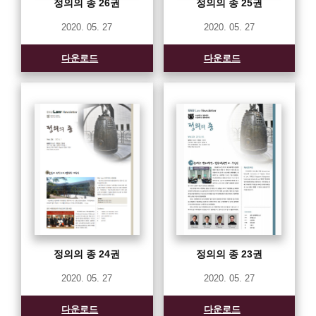
정의의 종 26권
정의의 종 25권
2020. 05. 27
2020. 05. 27
다운로드
다운로드
정의의 종 24권
정의의 종 23권
2020. 05. 27
2020. 05. 27
다운로드
다운로드