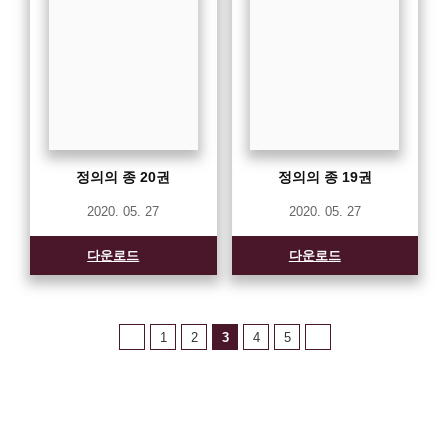
정의의 종 20권
정의의 종 19권
2020. 05. 27
2020. 05. 27
다운로드
다운로드
1
2
3
4
5