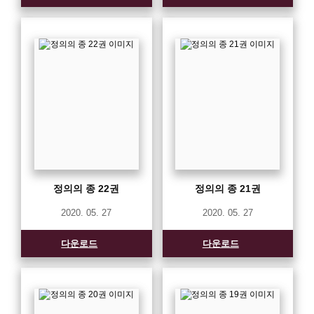
정의의 종 22권
정의의 종 21권
2020. 05. 27
2020. 05. 27
다운로드
다운로드