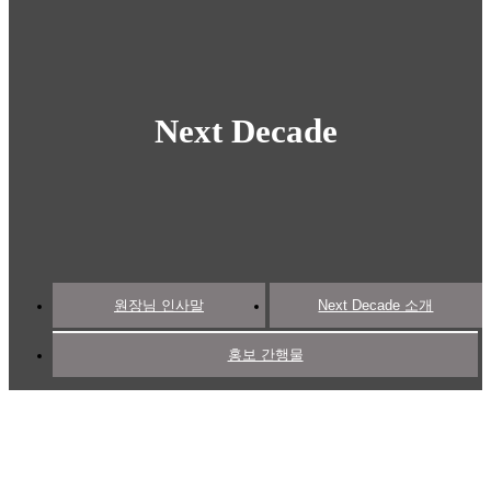
Next Decade
원장님 인사말
Next Decade 소개
홍보 간행물